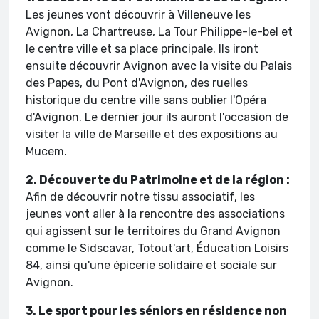
Les jeunes vont découvrir à Villeneuve les
Avignon, La Chartreuse, La Tour Philippe-le-bel et
le centre ville et sa place principale. Ils iront
ensuite découvrir Avignon avec la visite du Palais
des Papes, du Pont d'Avignon, des ruelles
historique du centre ville sans oublier l'Opéra
d'Avignon. Le dernier jour ils auront l'occasion de
visiter la ville de Marseille et des expositions au
Mucem.
2. Découverte du Patrimoine et de la région :
Afin de découvrir notre tissu associatif, les
jeunes vont aller à la rencontre des associations
qui agissent sur le territoires du Grand Avignon
comme le Sidscavar, Totout'art, Éducation Loisirs
84, ainsi qu'une épicerie solidaire et sociale sur
Avignon.
3. Le sport pour les séniors en résidence non