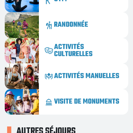
RANDONNÉE
ACTIVITÉS
CULTURELLES
ACTIVITÉS MANUELLES
VISITE DE MONUMENTS
AUTRES SÉJOURS