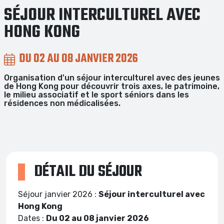
SÉJOUR INTERCULTUREL AVEC
HONG KONG
DU 02 AU 08 JANVIER 2026
Organisation d'un séjour interculturel avec des jeunes
de Hong Kong pour découvrir trois axes, le patrimoine,
le milieu associatif et le sport séniors dans les
résidences non médicalisées.
DÉTAIL DU SÉJOUR
Séjour janvier 2026 :
Séjour interculturel avec
Hong Kong
Dates :
Du 02 au 08 janvier 2026