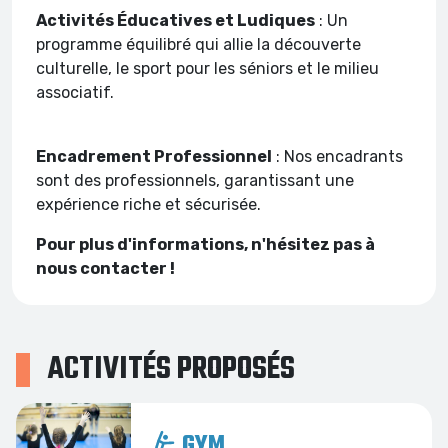
Activités Éducatives et Ludiques
: Un
programme équilibré qui allie la découverte
culturelle, le sport pour les séniors et le milieu
associatif.
Encadrement Professionnel
: Nos encadrants
sont des professionnels, garantissant une
expérience riche et sécurisée.
Pour plus d'informations, n'hésitez pas à
nous contacter !
ACTIVITÉS PROPOSÉS
GYM