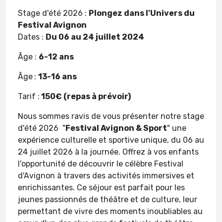
Stage d'été 2026 :
Plongez dans l'Univers du
Festival Avignon
Dates :
Du 06 au 24 juillet 2024
Âge :
6-12 ans
Âge
:
13-16 ans
Tarif :
150€ (repas à prévoir)
Nous sommes ravis de vous présenter notre stage
d'été 2026 "
Festival Avignon & Sport
" une
expérience culturelle et sportive unique, du 06 au
24 juillet 2026 à la journée. Offrez à vos enfants
l'opportunité de découvrir le célèbre Festival
d'Avignon à travers des activités immersives et
enrichissantes. Ce séjour est parfait pour les
jeunes passionnés de théâtre et de culture, leur
permettant de vivre des moments inoubliables au