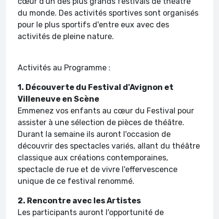
cœur d'un des plus grands festivals de théâtre
du monde. Des activités sportives sont organisés
pour le plus sportifs d'entre eux avec des
activités de pleine nature.
Activités au Programme :
1. Découverte du Festival d'Avignon et
Villeneuve en Scène
Emmenez vos enfants au cœur du Festival pour
assister à une sélection de pièces de théâtre.
Durant la semaine ils auront l'occasion de
découvrir des spectacles variés, allant du théâtre
classique aux créations contemporaines,
spectacle de rue et de vivre l'effervescence
unique de ce festival renommé.
2. Rencontre avec les Artistes
Les participants auront l'opportunité de