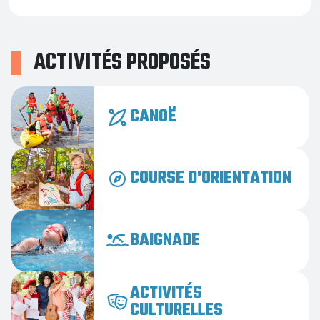
ACTIVITÉS PROPOSÉS
CANOË
COURSE D'ORIENTATION
BAIGNADE
ACTIVITÉS
CULTURELLES