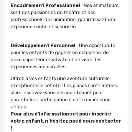
Encadrement Professionnel
: Nos animateurs
sont des passionnés de théâtre et des
professionnels de l'animation, garantissant une
expérience riche et sécurisée.
Développement Personnel
: Une opportunité
pour les enfants de gagner en confiance, de
développer leur créativité et de vivre des
expériences mémorables.
Offrez à vos enfants une aventure culturelle
exceptionnelle cet été ! Les places sont limitées,
alors inscrivez-vous dès maintenant pour
garantir leur participation à cette expérience
unique.
Pour plus d'informations et pour inscrire
votre enfant, n'hésitez pas à nous contacter
!