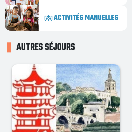
ACTIVITÉS MANUELLES
AUTRES SÉJOURS