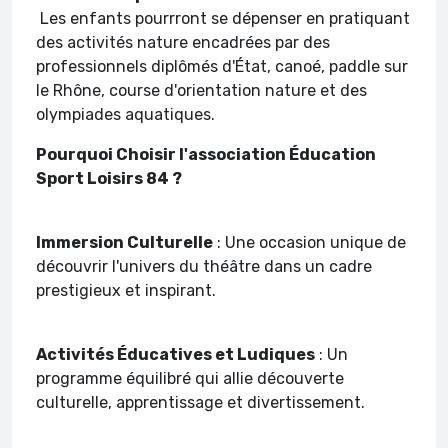
Les enfants pourrront se dépenser en pratiquant
des activités nature encadrées par des
professionnels diplômés d'État, canoé, paddle sur
le Rhône, course d'orientation nature et des
olympiades aquatiques.
Pourquoi Choisir l'association Éducation
Sport Loisirs 84 ?
Immersion Culturelle
: Une occasion unique de
découvrir l'univers du théâtre dans un cadre
prestigieux et inspirant.
Activités Éducatives et Ludiques
: Un
programme équilibré qui allie découverte
culturelle, apprentissage et divertissement.