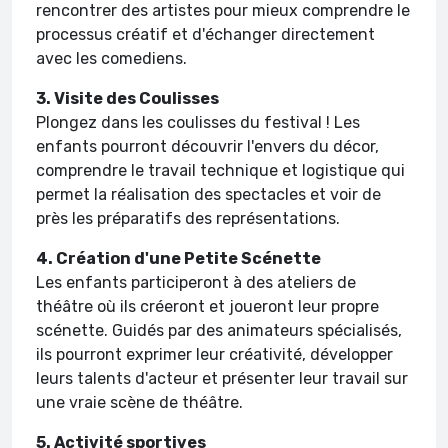
rencontrer des artistes pour mieux comprendre le
processus créatif et d'échanger directement
avec les comediens.
3. Visite des Coulisses
Plongez dans les coulisses du festival ! Les
enfants pourront découvrir l'envers du décor,
comprendre le travail technique et logistique qui
permet la réalisation des spectacles et voir de
près les préparatifs des représentations.
4. Création d'une Petite Scénette
Les enfants participeront à des ateliers de
théâtre où ils créeront et joueront leur propre
scénette. Guidés par des animateurs spécialisés,
ils pourront exprimer leur créativité, développer
leurs talents d'acteur et présenter leur travail sur
une vraie scène de théâtre.
5. Activité sportives