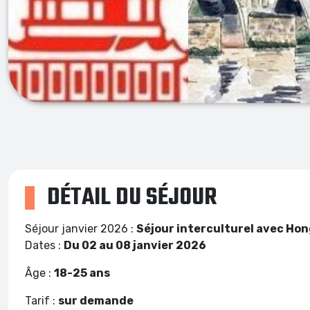
DÉTAIL DU SÉJOUR
Séjour janvier 2026 :
Séjour interculturel avec Ho
Dates :
Du 02 au 08 janvier 2026
Âge :
18-25 ans
Tarif :
sur demande