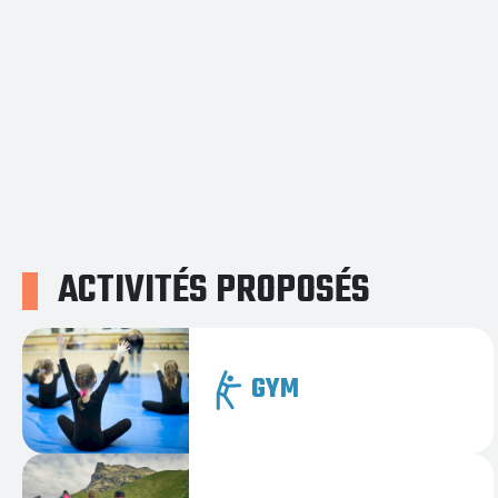
ACTIVITÉS PROPOSÉS
GYM