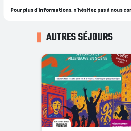
Pour plus d'informations, n'hésitez pas à nous co
AUTRES SÉJOURS