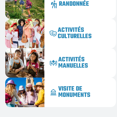
RANDONNÉE
ACTIVITÉS
CULTURELLES
ACTIVITÉS
MANUELLES
VISITE DE
MONUMENTS