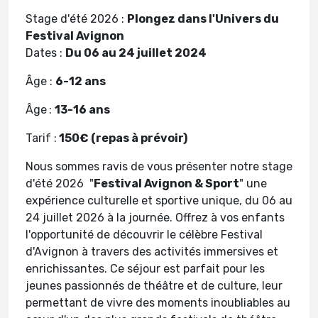
Stage d'été 2026 :
Plongez dans l'Univers du
Festival Avignon
Dates :
Du 06 au 24 juillet 2024
Âge :
6-12 ans
Âge
:
13-16 ans
Tarif :
150€ (repas à prévoir)
Nous sommes ravis de vous présenter notre stage
d'été 2026 "
Festival Avignon & Sport
" une
expérience culturelle et sportive unique, du 06 au
24 juillet 2026 à la journée. Offrez à vos enfants
l'opportunité de découvrir le célèbre Festival
d'Avignon à travers des activités immersives et
enrichissantes. Ce séjour est parfait pour les
jeunes passionnés de théâtre et de culture, leur
permettant de vivre des moments inoubliables au