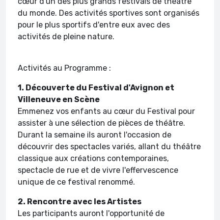
cœur d'un des plus grands festivals de théâtre
du monde. Des activités sportives sont organisés
pour le plus sportifs d'entre eux avec des
activités de pleine nature.
Activités au Programme :
1. Découverte du Festival d'Avignon et
Villeneuve en Scène
Emmenez vos enfants au cœur du Festival pour
assister à une sélection de pièces de théâtre.
Durant la semaine ils auront l'occasion de
découvrir des spectacles variés, allant du théâtre
classique aux créations contemporaines,
spectacle de rue et de vivre l'effervescence
unique de ce festival renommé.
2. Rencontre avec les Artistes
Les participants auront l'opportunité de