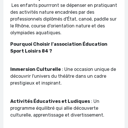
Les enfants pourrront se dépenser en pratiquant
des activités nature encadrées par des
professionnels diplômés d'État, canoé, paddle sur
le Rhône, course d'orientation nature et des
olympiades aquatiques.
Pourquoi Choisir l'association Éducation
Sport Loisirs 84 ?
Immersion Culturelle
: Une occasion unique de
découvrir l'univers du théâtre dans un cadre
prestigieux et inspirant.
Activités Éducatives et Ludiques
: Un
programme équilibré qui allie découverte
culturelle, apprentissage et divertissement.