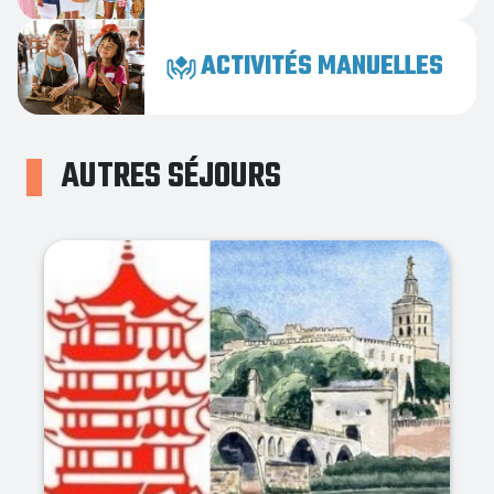
ACTIVITÉS MANUELLES
AUTRES SÉJOURS