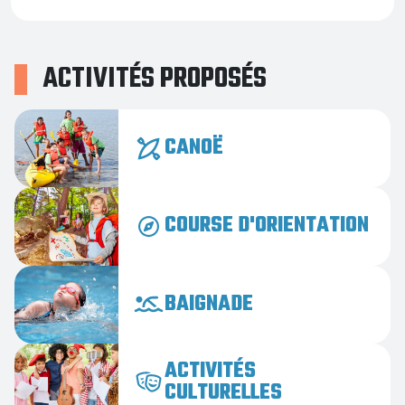
ACTIVITÉS PROPOSÉS
CANOË
COURSE D'ORIENTATION
BAIGNADE
ACTIVITÉS
CULTURELLES