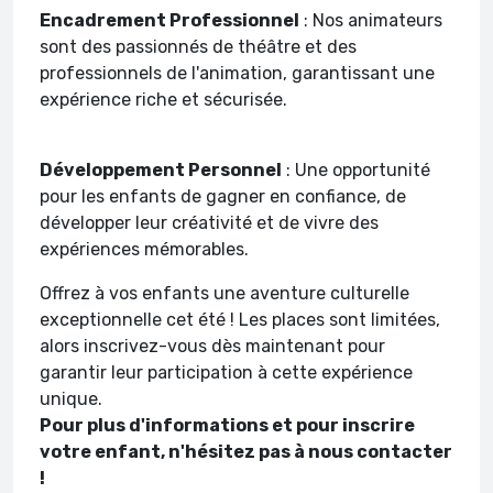
Encadrement Professionnel
: Nos animateurs
sont des passionnés de théâtre et des
professionnels de l'animation, garantissant une
expérience riche et sécurisée.
Développement Personnel
: Une opportunité
pour les enfants de gagner en confiance, de
développer leur créativité et de vivre des
expériences mémorables.
Offrez à vos enfants une aventure culturelle
exceptionnelle cet été ! Les places sont limitées,
alors inscrivez-vous dès maintenant pour
garantir leur participation à cette expérience
unique.
Pour plus d'informations et pour inscrire
votre enfant, n'hésitez pas à nous contacter
!