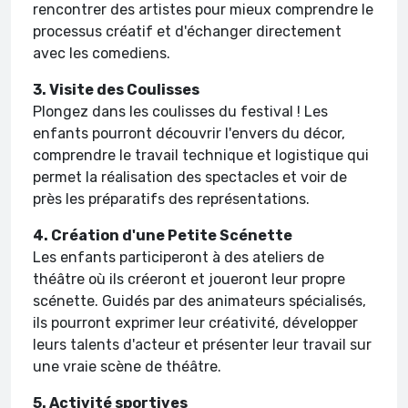
rencontrer des artistes pour mieux comprendre le
processus créatif et d'échanger directement
avec les comediens.
3. Visite des Coulisses
Plongez dans les coulisses du festival ! Les
enfants pourront découvrir l'envers du décor,
comprendre le travail technique et logistique qui
permet la réalisation des spectacles et voir de
près les préparatifs des représentations.
4. Création d'une Petite Scénette
Les enfants participeront à des ateliers de
théâtre où ils créeront et joueront leur propre
scénette. Guidés par des animateurs spécialisés,
ils pourront exprimer leur créativité, développer
leurs talents d'acteur et présenter leur travail sur
une vraie scène de théâtre.
5. Activité sportives