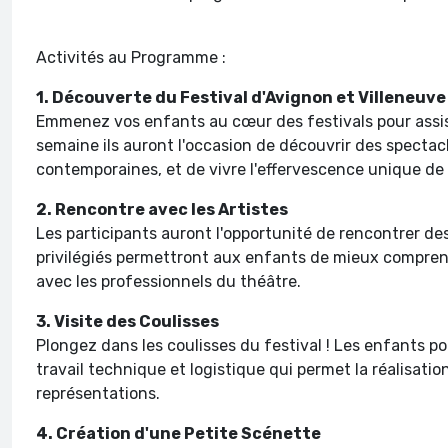
Activités au Programme :
1. Découverte du Festival d'Avignon et Villeneuve
Emmenez vos enfants au cœur des festivals pour assist
semaine ils auront l'occasion de découvrir des spectacl
contemporaines, et de vivre l'effervescence unique de
2. Rencontre avec les Artistes
Les participants auront l'opportunité de rencontrer d
privilégiés permettront aux enfants de mieux compren
avec les professionnels du théâtre.
3. Visite des Coulisses
Plongez dans les coulisses du festival ! Les enfants p
travail technique et logistique qui permet la réalisatio
représentations.
4. Création d'une Petite Scénette