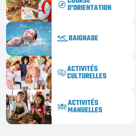
COURSE
D'ORIENTATION
BAIGNADE
ACTIVITÉS
CULTURELLES
ACTIVITÉS
MANUELLES