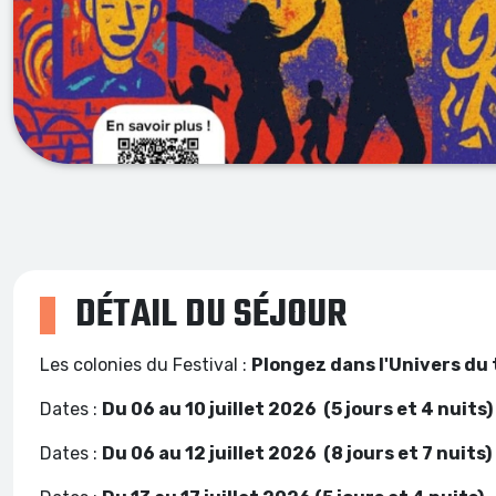
DÉTAIL DU SÉJOUR
Les colonies du Festival :
Plongez dans l'Univers du
Dates :
Du 06 au 10 juillet 2026 (5 jours et 4 
Dates :
Du 06 au 12 juillet 2026 (8 jours et 7 nuits)