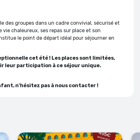
le des groupes dans un cadre convivial, sécurisé et
 vie chaleureux, ses repas sur place et son
stitue le point de départ idéal pour séjourner en
tionnelle cet été ! Les places sont limitées,
 leur participation à ce séjour unique.
nfant, n'hésitez pas à nous contacter !