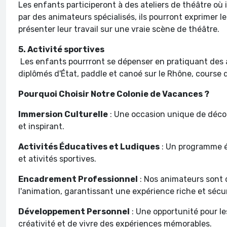
Les enfants participeront à des ateliers de théâtre où 
par des animateurs spécialisés, ils pourront exprimer le
présenter leur travail sur une vraie scène de théâtre.
5. Activité sportives
Les enfants pourrront se dépenser en pratiquant des 
diplômés d'État, paddle et canoé sur le Rhône, course
Pourquoi Choisir Notre Colonie de Vacances ?
Immersion Culturelle
: Une occasion unique de décou
et inspirant.
Activités Éducatives et Ludiques
: Un programme éq
et ativités sportives.
Encadrement Professionnel
: Nos animateurs sont 
l'animation, garantissant une expérience riche et sécu
Développement Personnel
: Une opportunité pour l
créativité et de vivre des expériences mémorables.