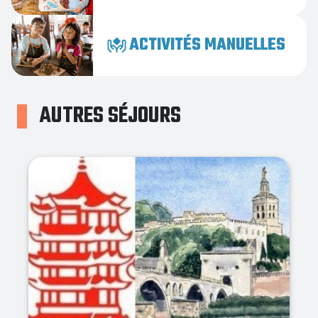
ACTIVITÉS MANUELLES
AUTRES SÉJOURS