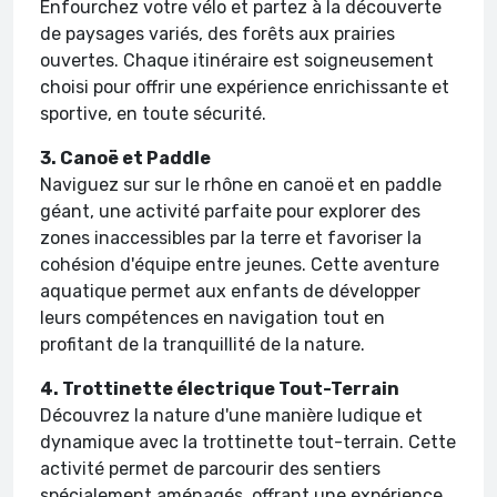
Enfourchez votre vélo et partez à la découverte
de paysages variés, des forêts aux prairies
ouvertes. Chaque itinéraire est soigneusement
choisi pour offrir une expérience enrichissante et
sportive, en toute sécurité.
3. Canoë et Paddle
Naviguez sur sur le rhône en canoë
et en paddle
géant, une activité parfaite pour explorer des
zones inaccessibles par la terre et favoriser la
cohésion d'équipe entre jeunes. Cette aventure
aquatique permet aux enfants de développer
leurs compétences en navigation tout en
profitant de la tranquillité de la nature.
4. Trottinette électrique Tout-Terrain
Découvrez la nature d'une manière ludique et
dynamique avec la trottinette tout-terrain. Cette
activité permet de parcourir des sentiers
spécialement aménagés, offrant une expérience