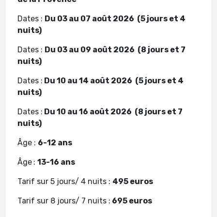
Dates :
Du 03 au 07 août 2026 (5 jours et 4
nuits)
Dates :
Du 03 au 09 août 2026 (8 jours et 7
nuits)
Dates :
Du 10 au 14 août 2026 (5 jours et 4
nuits)
Dates :
Du 10 au 16 août 2026 (8 jours et 7
nuits)
Âge :
6-12 ans
Âge
:
13-16 ans
Tarif sur 5 jours/ 4 nuits :
495 euros
Tarif sur 8 jours/ 7 nuits :
695 euros