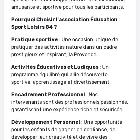
amusante et sportive pour tous les participants.
Pourquoi Choisir l'association Éducation
Sport Loisirs 84 ?
Pratique sportive
: Une occasion unique de
pratiquer des activités nature dans un cadre
prestigieux et inspirant, la Provence
Activités Éducatives et Ludiques
: Un
programme équilibré qui allie découverte
sportive, apprentissage et divertissement.
Encadrement Professionnel
: Nos
intervenants sont des professionnels passionnés,
garantissant une expérience riche et sécurisée.
Développement Personnel
: Une opportunité
pour les enfants de gagner en confiance, de
développer leur créativité et de vivre des