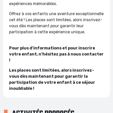
expériences mémorables.
Offrez à vos enfants une aventure exceptionnelle
cet été ! Les places sont limitées, alors inscrivez-
vous dès maintenant pour garantir leur
participation à cette expérience unique.
Pour plus d'informations et pour inscrire
votre enfant, n'hésitez pas à nous contacter
!
Les places sont limitées, alors inscrivez-
vous dès maintenant pour garantir la
participation de votre enfant à ce séjour
inoubliable !