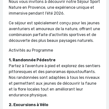
Nous vous invitons à découvrir notre Séjour Sport
Nature en Provence, une expérience unique et
immersive pendant l'été 2026.
Ce séjour est spécialement conçu pour les jeunes
aventuriers et amoureux de la nature, offrant une
combinaison parfaite d'activités sportives et de
découverte des plus beaux paysages naturels.
Activités au Programme
1. Randonnée Pédestre
Partez à l'aventure à pied et explorez des sentiers
pittoresques et des panoramas époustouflants.
Nos randonnées sont adaptées à tous les niveaux
et permettent aux jeunes de découvrir la faune
et la flore locales tout en améliorant leur
endurance physique.
2. Excursions à Vélo