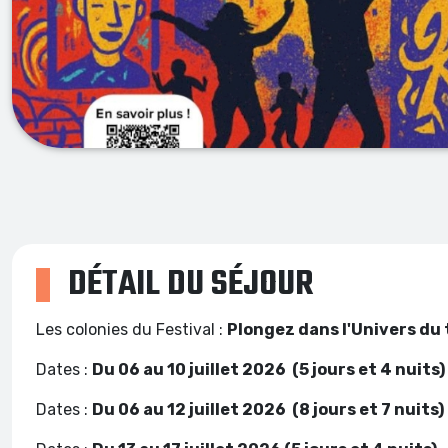
DÉTAIL DU SÉJOUR
Les colonies du Festival :
Plongez dans l'Univers du
Dates :
Du 06 au 10 juillet 2026 (5 jours et 4 
Dates :
Du 06 au 12 juillet 2026 (8 jours et 7 nuits)