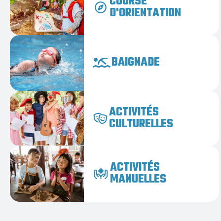
COURSE
D'ORIENTATION
BAIGNADE
ACTIVITÉS
CULTURELLES
ACTIVITÉS
MANUELLES