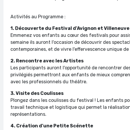
Activités au Programme :
1. Découverte du Festival d'Avignon et Villeneuve
Emmenez vos enfants au cœur des festivals pour assist
semaine ils auront l'occasion de découvrir des spectacl
contemporaines, et de vivre l'effervescence unique de
2. Rencontre avec les Artistes
Les participants auront l'opportunité de rencontrer d
privilégiés permettront aux enfants de mieux compren
avec les professionnels du théâtre.
3. Visite des Coulisses
Plongez dans les coulisses du festival ! Les enfants p
travail technique et logistique qui permet la réalisatio
représentations.
4. Création d'une Petite Scénette