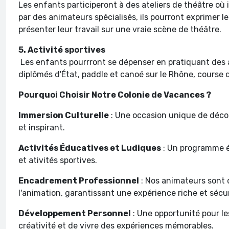
Les enfants participeront à des ateliers de théâtre où 
par des animateurs spécialisés, ils pourront exprimer le
présenter leur travail sur une vraie scène de théâtre.
5. Activité sportives
Les enfants pourrront se dépenser en pratiquant des 
diplômés d'État, paddle et canoé sur le Rhône, course
Pourquoi Choisir Notre Colonie de Vacances ?
Immersion Culturelle
: Une occasion unique de décou
et inspirant.
Activités Éducatives et Ludiques
: Un programme éq
et ativités sportives.
Encadrement Professionnel
: Nos animateurs sont 
l'animation, garantissant une expérience riche et sécu
Développement Personnel
: Une opportunité pour l
créativité et de vivre des expériences mémorables.