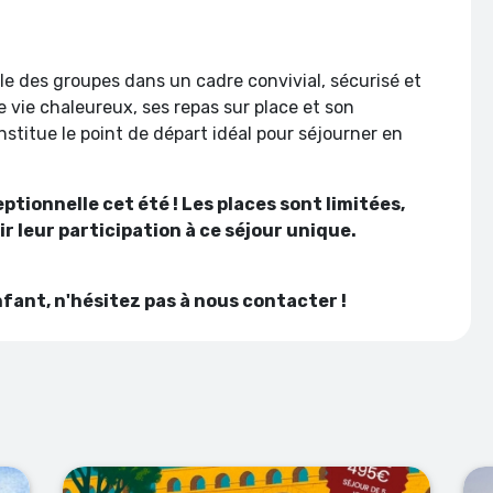
le des groupes dans un cadre convivial, sécurisé et
 vie chaleureux, ses repas sur place et son
stitue le point de départ idéal pour séjourner en
tionnelle cet été ! Les places sont limitées,
 leur participation à ce séjour unique.
nfant, n'hésitez pas à nous contacter !