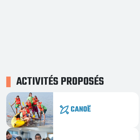
ACTIVITÉS PROPOSÉS
CANOË