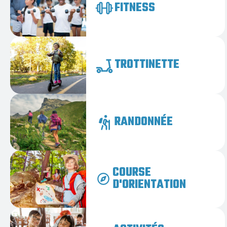
FITNESS
TROTTINETTE
RANDONNÉE
COURSE
D'ORIENTATION