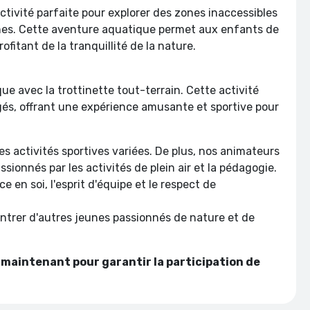
ctivité parfaite pour explorer des zones inaccessibles
eunes. Cette aventure aquatique permet aux enfants de
itant de la tranquillité de la nature.
e avec la trottinette tout-terrain. Cette activité
és, offrant une expérience amusante et sportive pour
es activités sportives variées. De plus, nos animateurs
ssionnés par les activités de plein air et la pédagogie.
 en soi, l'esprit d'équipe et le respect de
ntrer d'autres jeunes passionnés de nature et de
s maintenant pour garantir la participation de