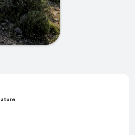
Nature