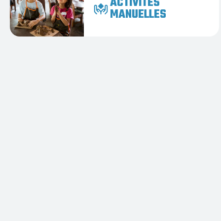
ACTIVITÉS
MANUELLES